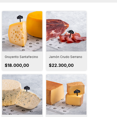
Gruyerito Santafecino
Jamón Crudo Serrano
$18.000,00
$22.300,00