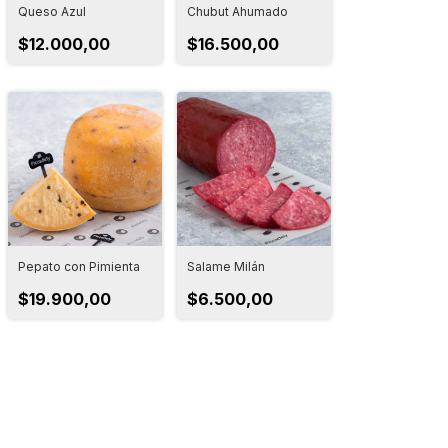
Queso Azul
Chubut Ahumado
$12.000,00
$16.500,00
Pepato con Pimienta
Salame Milán
$19.900,00
$6.500,00