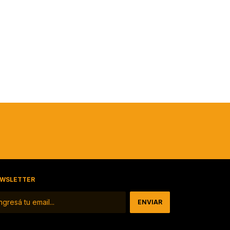
WSLETTER