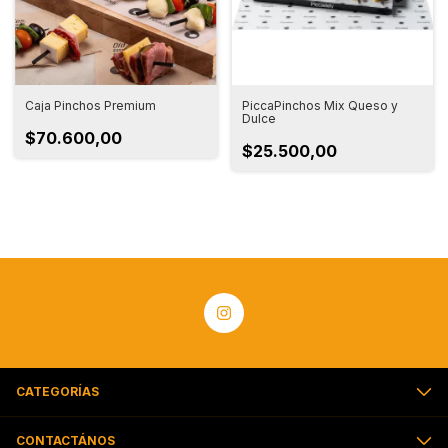
Caja Pinchos Premium
PiccaPinchos Mix Queso y
Dulce
$70.600,00
$25.500,00
CATEGORÍAS
CONTACTÁNOS